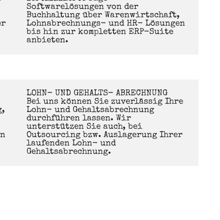
Softwarelösungen von der 
Buchhaltung über Warenwirtschaft, 
r 
Lohnabrechnungs- und HR- Lösungen 
bis hin zur kompletten ERP-Suite 
anbieten.
LOHN- UND GEHALTS- ABRECHNUNG

Bei uns können Sie zuverlässig Ihre 
, 
Lohn- und Gehaltsabrechnung 
durchführen lassen. Wir 
unterstützen Sie auch, bei 
n 
Outsourcing bzw. Auslagerung Ihrer 
laufenden Lohn- und 