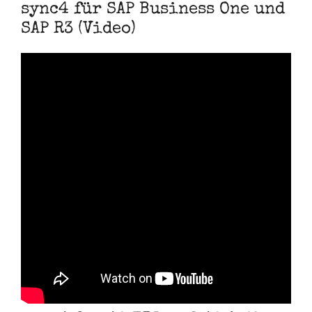
sync4 für SAP Business One und
SAP R3 (Video)