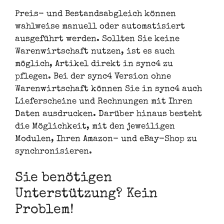
Preis- und Bestandsabgleich können
wahlweise manuell oder automatisiert
ausgeführt werden. Sollten Sie keine
Warenwirtschaft nutzen, ist es auch
möglich, Artikel direkt in sync4 zu
pflegen. Bei der sync4 Version ohne
Warenwirtschaft können Sie in sync4 auch
Lieferscheine und Rechnungen mit Ihren
Daten ausdrucken. Darüber hinaus besteht
die Möglichkeit, mit den jeweiligen
Modulen, Ihren Amazon- und eBay-Shop zu
synchronisieren.
Sie benötigen
Unterstützung? Kein
Problem!