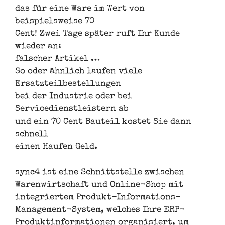
das für eine Ware im Wert von
beispielsweise 70
Cent! Zwei Tage später ruft Ihr Kunde
wieder an:
falscher Artikel …
So oder ähnlich laufen viele
Ersatzteilbestellungen
bei der Industrie oder bei
Servicedienstleistern ab
und ein 70 Cent Bauteil kostet Sie dann
schnell
einen Haufen Geld.
sync4 ist eine Schnittstelle zwischen
Warenwirtschaft und Online-Shop mit
integriertem Produkt-Informations-
Management-System, welches Ihre ERP-
Produktinformationen organisiert, um