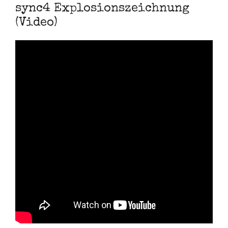
sync4 Explosionszeichnung
(Video)