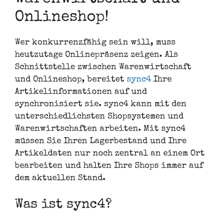
Onlineshop!
Wer konkurrenzfähig sein will, muss
heutzutage Onlinepräsenz zeigen. Als
Schnittstelle zwischen Warenwirtschaft
und Onlineshop, bereitet
sync4
Ihre
Artikelinformationen auf und
synchronisiert sie. sync4 kann mit den
unterschiedlichsten Shopsystemen und
Warenwirtschaften arbeiten. Mit sync4
müssen Sie Ihren Lagerbestand und Ihre
Artikeldaten nur noch zentral an einem Ort
bearbeiten und halten Ihre Shops immer auf
dem aktuellen Stand.
Was ist sync4?