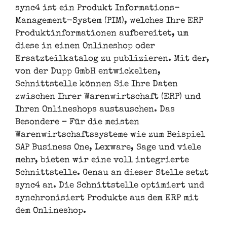
sync4 ist ein Produkt Informations-
Management-System (PIM), welches Ihre ERP
Produktinformationen aufbereitet, um
diese in einen Onlineshop oder
Ersatzteilkatalog zu publizieren. Mit der,
von der Dupp GmbH entwickelten,
Schnittstelle können Sie Ihre Daten
zwischen Ihrer Warenwirtschaft (ERP) und
Ihren Onlineshops austauschen. Das
Besondere – Für die meisten
Warenwirtschaftssysteme wie zum Beispiel
SAP Business One, Lexware, Sage und viele
mehr, bieten wir eine voll integrierte
Schnittstelle. Genau an dieser Stelle setzt
sync4 an. Die Schnittstelle optimiert und
synchronisiert Produkte aus dem ERP mit
dem Onlineshop.