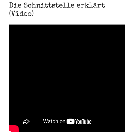
Die Schnittstelle erklärt
(Video)