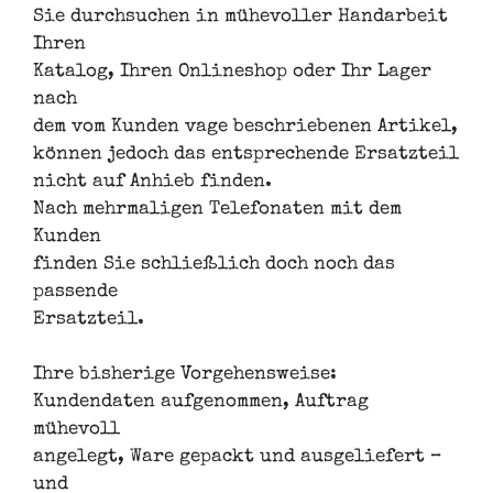
Sie durchsuchen in mühevoller Handarbeit
Ihren
Katalog, Ihren Onlineshop oder Ihr Lager
nach
dem vom Kunden vage beschriebenen Artikel,
können jedoch das entsprechende Ersatzteil
nicht auf Anhieb finden.
Nach mehrmaligen Telefonaten mit dem
Kunden
finden Sie schließlich doch noch das
passende
Ersatzteil.
Ihre bisherige Vorgehensweise:
Kundendaten aufgenommen, Auftrag
mühevoll
angelegt, Ware gepackt und ausgeliefert –
und