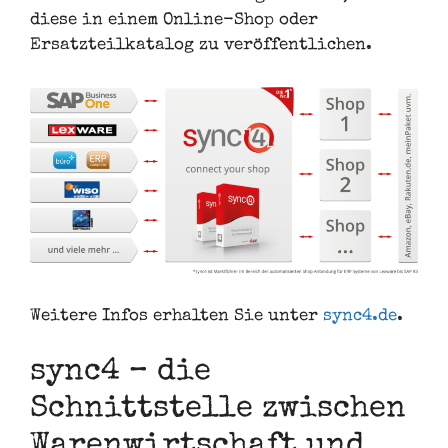
diese in einem Online-Shop oder
Ersatzteilkatalog zu veröffentlichen.
Weitere Infos erhalten Sie unter
sync4.de
.
sync4 – die
Schnittstelle zwischen
Warenwirtschaft und