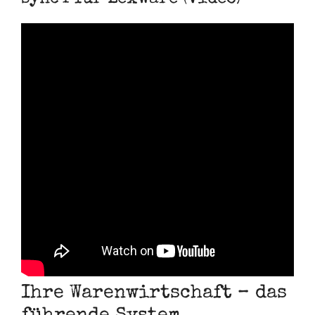
Ihre Warenwirtschaft – das