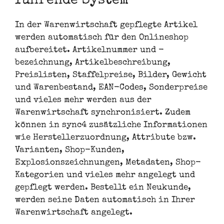
führende System
In der Warenwirtschaft gepflegte Artikel
werden automatisch für den Onlineshop
aufbereitet. Artikelnummer und -
bezeichnung, Artikelbeschreibung,
Preislisten, Staffelpreise, Bilder, Gewicht
und Warenbestand, EAN-Codes, Sonderpreise
und vieles mehr werden aus der
Warenwirtschaft synchronisiert. Zudem
können in sync4 zusätzliche Informationen
wie Herstellerzuordnung, Attribute bzw.
Varianten, Shop-Kunden,
Explosionszeichnungen, Metadaten, Shop-
Kategorien und vieles mehr angelegt und
gepflegt werden. Bestellt ein Neukunde,
werden seine Daten automatisch in Ihrer
Warenwirtschaft angelegt.