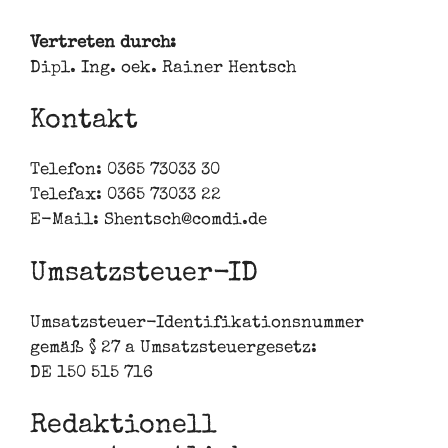
Vertreten durch:
Dipl. Ing. oek. Rainer Hentsch
Kontakt
Telefon: 0365 73033 30
Telefax: 0365 73033 22
E-Mail: Shentsch@comdi.de
Umsatzsteuer-ID
Umsatzsteuer-Identifikationsnummer
gemäß § 27 a Umsatzsteuergesetz:
DE 150 515 716
Redaktionell